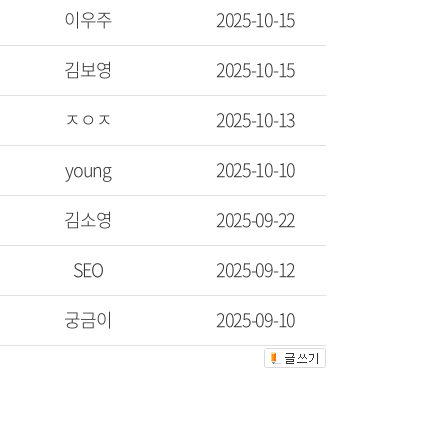
이우주
2025-10-15
김보영
2025-10-15
ㅈㅇㅈ
2025-10-13
young
2025-10-10
김소영
2025-09-22
SEO
2025-09-12
궁금이
2025-09-10