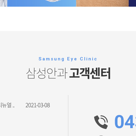
Samsung Eye Clinic
삼성안과
고객센터
뉴얼 ..
2021-03-08