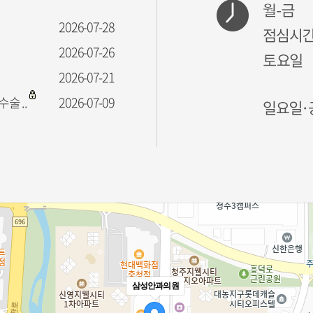
2026-07-28
2026-07-26
2026-07-21
술 ..
2026-07-09
삼성안과의원