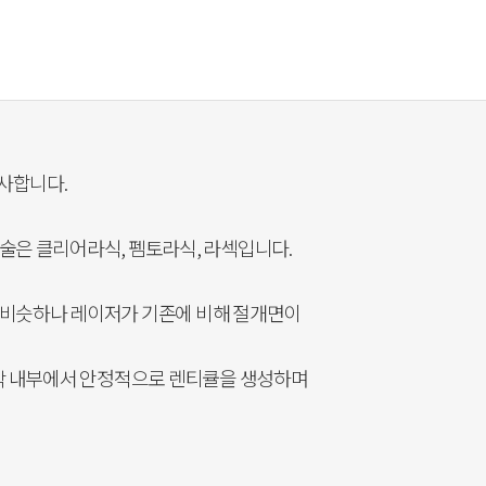
사합니다.
술은 클리어라식, 펨토라식, 라섹입니다.
 비슷하나 레이저가 기존에 비해 절개면이
각막 내부에서 안정적으로 렌티큘을 생성하며