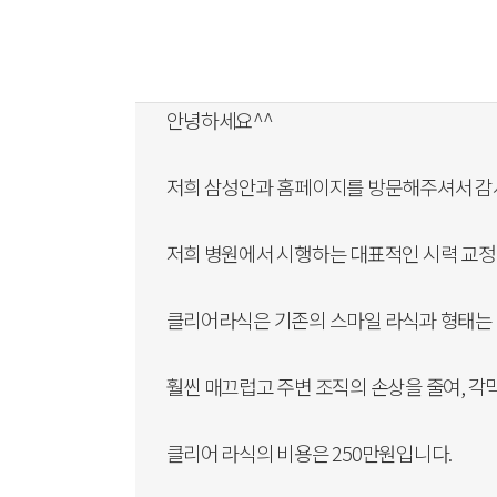
안녕하세요^^
저희 삼성안과 홈페이지를 방문해주셔서 감
저희 병원에서 시행하는 대표적인 시력 교정
클리어라식은 기존의 스마일 라식과 형태는
훨씬 매끄럽고 주변 조직의 손상을 줄여, 
클리어 라식의 비용은 250만원입니다.