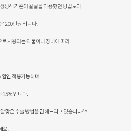
 생성해 기존의 칼날을 이용했던 방법보다
 200만원 입니다.
으로 사용되는 약물이나 장비에 따라
% 할인 적용가능하며
15% 입니다.
 알맞은 수술 방법을 권해드리고 있습니다^^
세요.