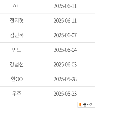
ㅇㄴ
2025-06-11
전지혓
2025-06-11
김민욱
2025-06-07
민트
2025-06-04
강법선
2025-06-03
한OO
2025-05-28
우주
2025-05-23